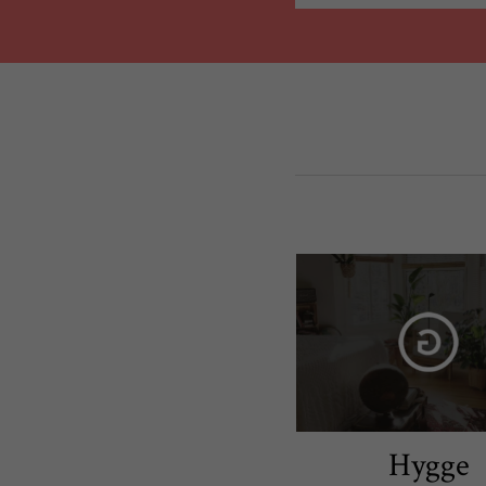
Hygge