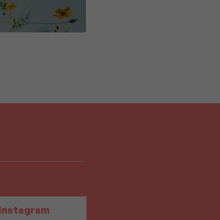
Instagram