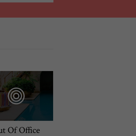
t Of Office