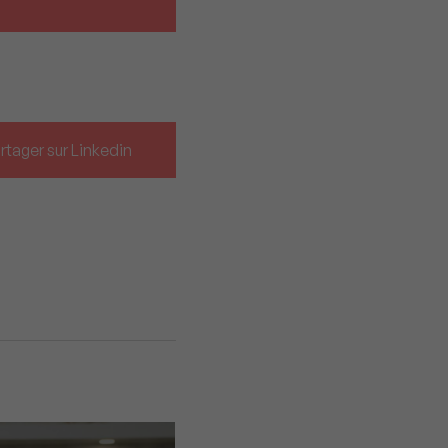
rtager sur Linkedin