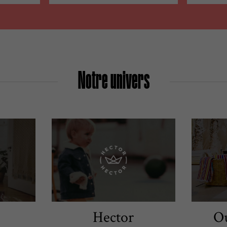
Notre univers
Hector
Ou