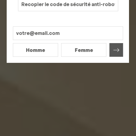
Homme
Femme