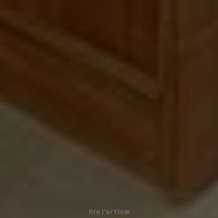
lire l'article