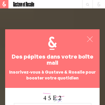
Gustave et Rosalie
Des pépites dans votre boîte
mail
Inscrivez-vous à Gustave & Rosalie pour
booster votre quotidien