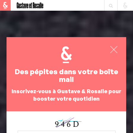
Gustave et Rosalie
Des pépites dans votre boîte
mail
Inscrivez-vous à Gustave & Rosalie pour
booster votre quotidien