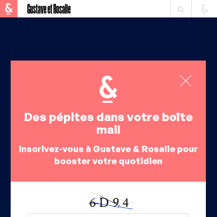
Gustave et Rosalie
Des pépites dans votre boîte
mail
Inscrivez-vous à Gustave & Rosalie pour
booster votre quotidien