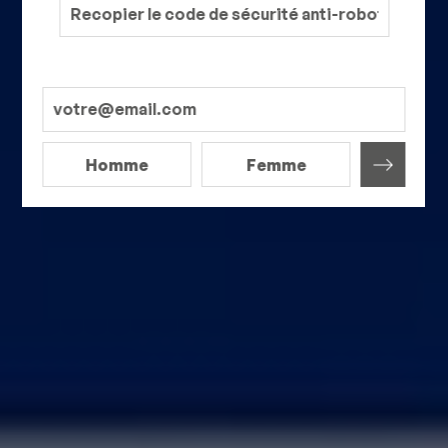
Homme
Femme