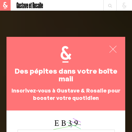
Gustave et Rosalie
Des pépites dans votre boîte
mail
Inscrivez-vous à Gustave & Rosalie pour
booster votre quotidien