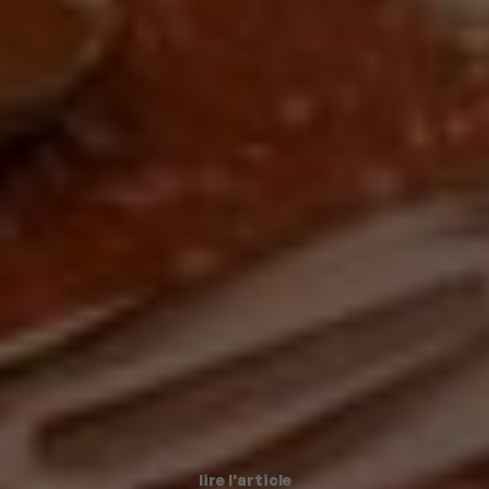
lire l'article