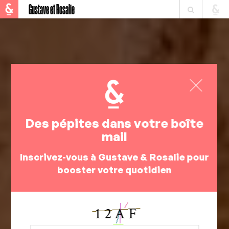
Gustave et Rosalie
Des pépites dans votre boîte
mail
Inscrivez-vous à Gustave & Rosalie pour
booster votre quotidien