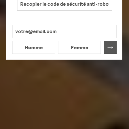
Homme
Femme