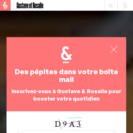
Gustave et Rosalie
Des pépites dans votre boîte
mail
Inscrivez-vous à Gustave & Rosalie pour
booster votre quotidien