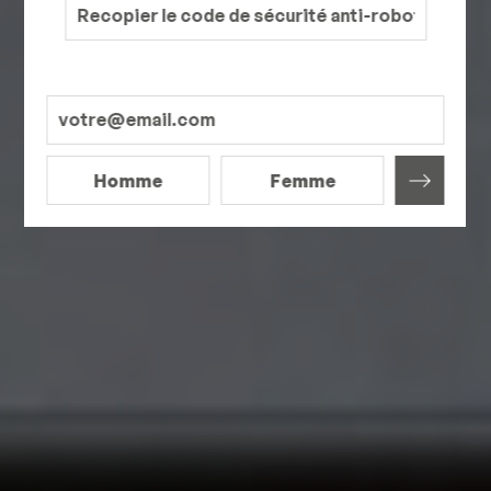
Homme
Femme