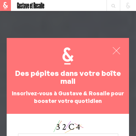
Gustave et Rosalie
Des pépites dans votre boîte
mail
Inscrivez-vous à Gustave & Rosalie pour
booster votre quotidien