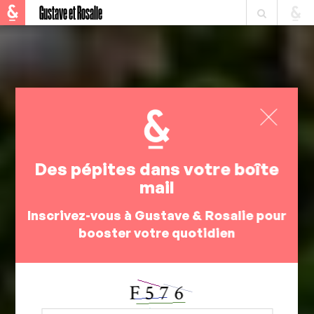
Gustave et Rosalie
Des pépites dans votre boîte
mail
Inscrivez-vous à Gustave & Rosalie pour
booster votre quotidien