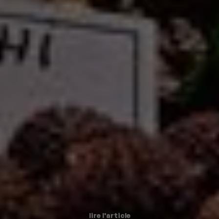
lire l'article