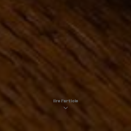
lire l'article