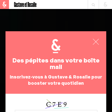
Gustave et Rosalie
Des pépites dans votre boîte
mail
Inscrivez-vous à Gustave & Rosalie pour
booster votre quotidien