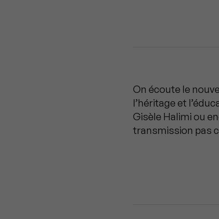
On écoute le nouve
l’héritage et l’éduc
Gisèle Halimi ou en
transmission pas 