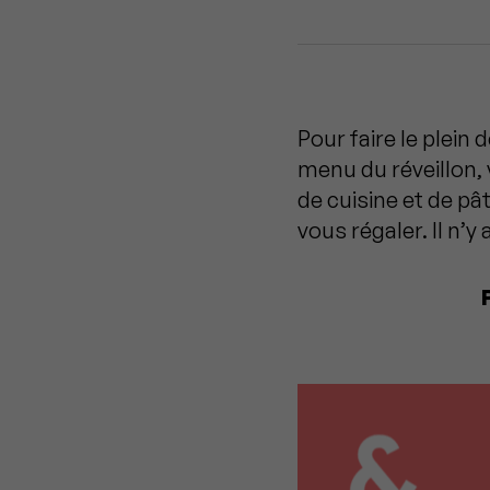
Pour faire le plein
menu du réveillon, 
de cuisine et de pâ
vous régaler. Il n’y 