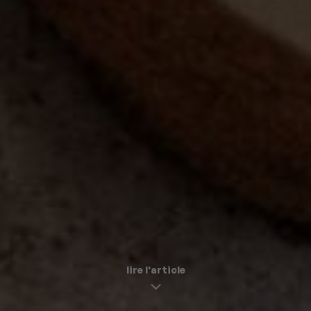
lire l'article