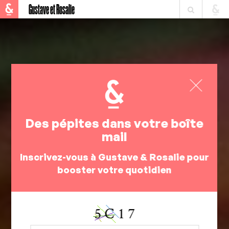
Gustave et Rosalie
Des pépites dans votre boîte
mail
Inscrivez-vous à Gustave & Rosalie pour
booster votre quotidien