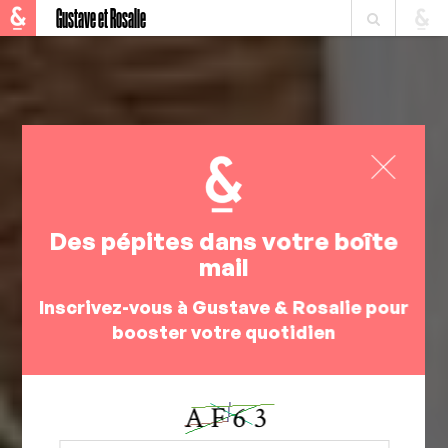
Gustave et Rosalie
Des pépites dans votre boîte
mail
Inscrivez-vous à Gustave & Rosalie pour
booster votre quotidien