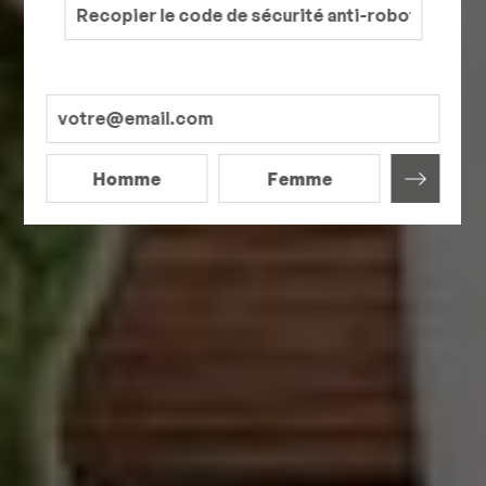
Homme
Femme