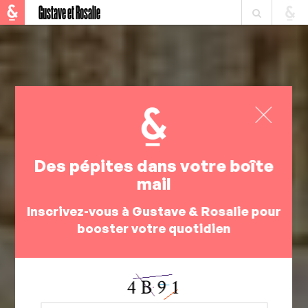
Gustave et Rosalie
Des pépites dans votre boîte
mail
Inscrivez-vous à Gustave & Rosalie pour
booster votre quotidien