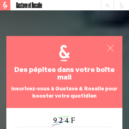
Gustave et Rosalie
Des pépites dans votre boîte
mail
Inscrivez-vous à Gustave & Rosalie pour
booster votre quotidien